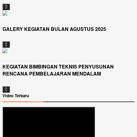
GALERY KEGIATAN BULAN AGUSTUS 2025
KEGIATAN BIMBINGAN TEKNIS PENYUSUNAN
RENCANA PEMBELAJARAN MENDALAM
Video Terbaru