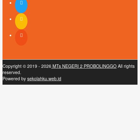
Copyright © 2019 - 2026
MTs NEGERI 2 PROBOLINGGO
All rights
reserved.
Powered by
sekolahku.web.id