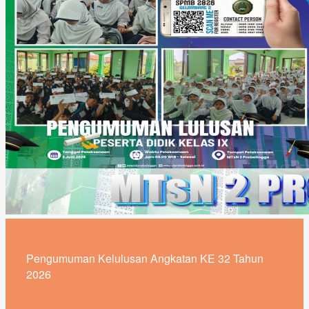
Pengumuman Kelulusan Angkatan KE 32 Tahun
2026