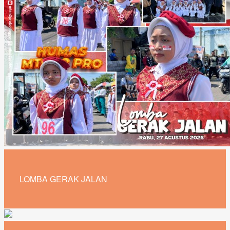
LOMBA GERAK JALAN