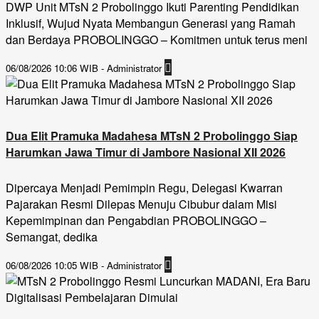
DWP Unit MTsN 2 Probolinggo Ikuti Parenting Pendidikan
Inklusif, Wujud Nyata Membangun Generasi yang Ramah
dan Berdaya PROBOLINGGO – Komitmen untuk terus meni
06/08/2026 10:06 WIB - Administrator
Dua Elit Pramuka Madahesa MTsN 2 Probolinggo Siap
Harumkan Jawa Timur di Jambore Nasional XII 2026
Dipercaya Menjadi Pemimpin Regu, Delegasi Kwarran
Pajarakan Resmi Dilepas Menuju Cibubur dalam Misi
Kepemimpinan dan Pengabdian PROBOLINGGO –
Semangat, dedika
06/08/2026 10:05 WIB - Administrator