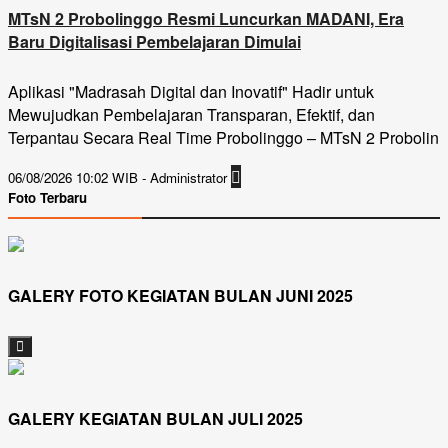
MTsN 2 Probolinggo Resmi Luncurkan MADANI, Era
Baru Digitalisasi Pembelajaran Dimulai
Aplikasi "Madrasah Digital dan Inovatif" Hadir untuk
Mewujudkan Pembelajaran Transparan, Efektif, dan
Terpantau Secara Real Time Probolinggo – MTsN 2 Probolin
06/08/2026 10:02 WIB - Administrator
Foto Terbaru
GALERY FOTO KEGIATAN BULAN JUNI 2025
GALERY KEGIATAN BULAN JULI 2025