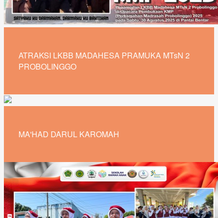
ATRAKSI LKBB MADAHESA PRAMUKA MTsN 2
PROBOLINGGO
MA'HAD DARUL KAROMAH