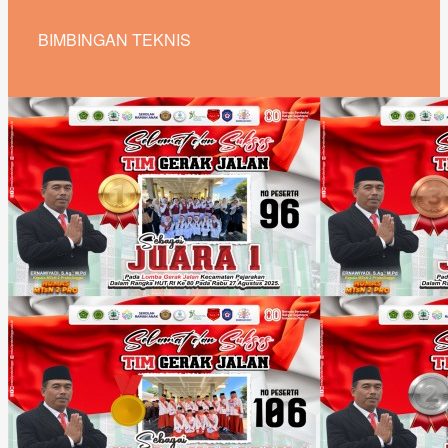
BIMBINGAN TEKNIS