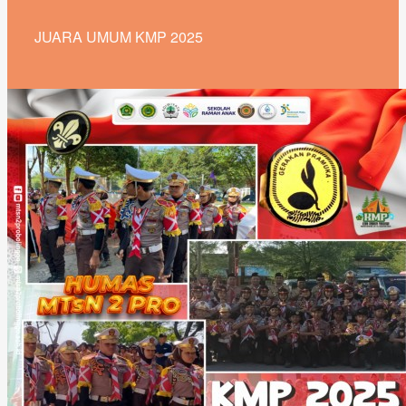
JUARA UMUM KMP 2025