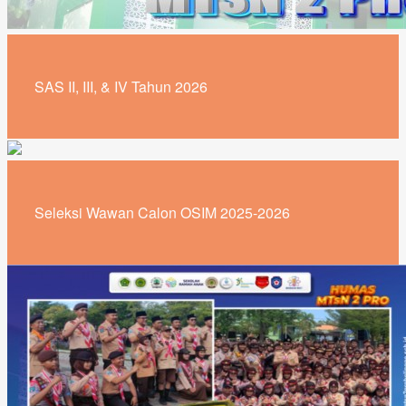
SAS II, III, & IV Tahun 2026
Seleksi Wawan Calon OSIM 2025-2026