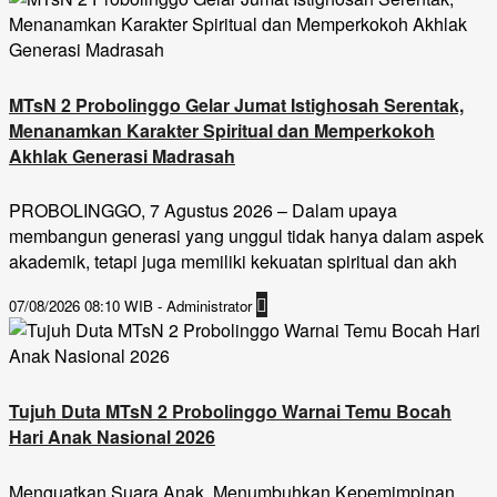
MTsN 2 Probolinggo Gelar Jumat Istighosah Serentak,
Menanamkan Karakter Spiritual dan Memperkokoh
Akhlak Generasi Madrasah
PROBOLINGGO, 7 Agustus 2026 – Dalam upaya
membangun generasi yang unggul tidak hanya dalam aspek
akademik, tetapi juga memiliki kekuatan spiritual dan akh
07/08/2026 08:10 WIB - Administrator
Tujuh Duta MTsN 2 Probolinggo Warnai Temu Bocah
Hari Anak Nasional 2026
Menguatkan Suara Anak, Menumbuhkan Kepemimpinan