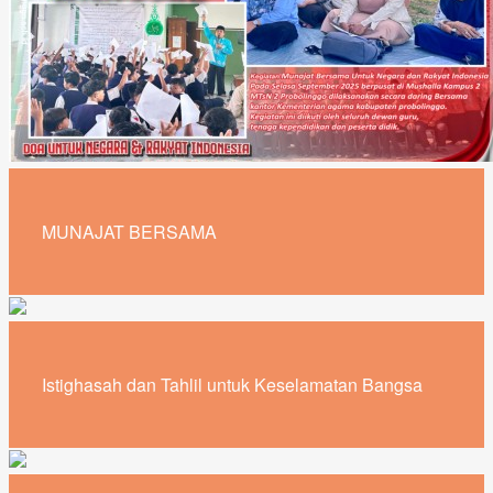
MUNAJAT BERSAMA
Istighasah dan Tahlil untuk Keselamatan Bangsa