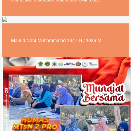
Maulid Nabi Muhammmad 1447 H / 2025 M