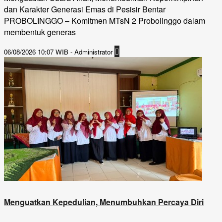
dan Karakter Generasi Emas di Pesisir Bentar
PROBOLINGGO – Komitmen MTsN 2 Probolinggo dalam
membentuk generas
06/08/2026 10:07 WIB - Administrator
Menguatkan Kepedulian, Menumbuhkan Percaya Diri