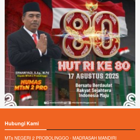
Hubungi Kami
MTs NEGERI 2 PROBOLINGGO ⋅ MADRASAH MANDIRI