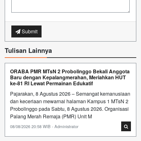
Submit
Tulisan Lainnya
ORABA PMR MTsN 2 Probolinggo Bekali Anggota
Baru dengan Kepalangmerahan, Meriahkan HUT
ke-81 RI Lewat Permainan Edukatif
Pajarakan, 8 Agustus 2026 – Semangat kemanusiaan
dan keceriaan mewarnai halaman Kampus 1 MTsN 2
Probolinggo pada Sabtu, 8 Agustus 2026. Organisasi
Palang Merah Remaja (PMR) Unit M
08/08/2026 20:58 WIB - Administrator