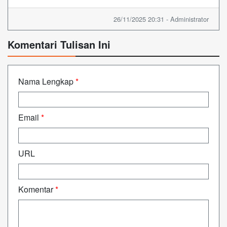
26/11/2025 20:31 - Administrator
Komentari Tulisan Ini
Nama Lengkap
*
Email
*
URL
Komentar
*