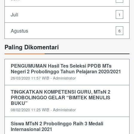
Juli
1
Agustus
6
Paling Dikomentari
PENGUMUMAN Hasil Tes Seleksi PPDB MTs
Negeri 2 Probolinggo Tahun Pelajaran 2020/2021
26/03/2020 11:57 WIB - Administrator
TINGKATKAN KOMPETENSI GURU, MTsN 2
PROBOLINGGO GELAR “BIMTEK MENULIS
BUKU”
08/02/2020 11:25 WIB - Administrator
Siswa MTsN 2 Probolinggo Raih 3 Medali
Internasional 2021