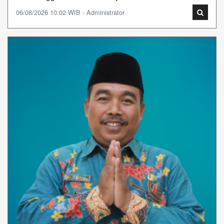
06/08/2026 10:02 WIB - Administrator