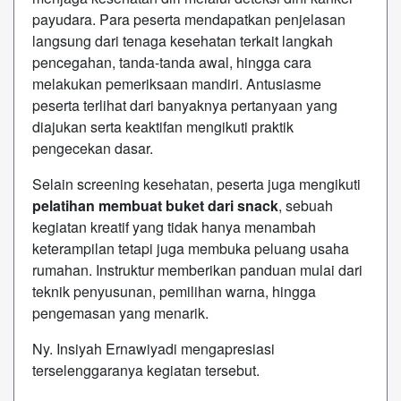
payudara. Para peserta mendapatkan penjelasan
langsung dari tenaga kesehatan terkait langkah
pencegahan, tanda-tanda awal, hingga cara
melakukan pemeriksaan mandiri. Antusiasme
peserta terlihat dari banyaknya pertanyaan yang
diajukan serta keaktifan mengikuti praktik
pengecekan dasar.
Selain screening kesehatan, peserta juga mengikuti
pelatihan membuat buket dari snack
, sebuah
kegiatan kreatif yang tidak hanya menambah
keterampilan tetapi juga membuka peluang usaha
rumahan. Instruktur memberikan panduan mulai dari
teknik penyusunan, pemilihan warna, hingga
pengemasan yang menarik.
Ny. Insiyah Ernawiyadi mengapresiasi
terselenggaranya kegiatan tersebut.