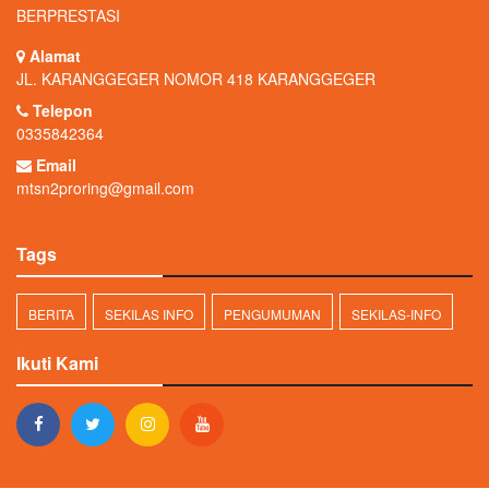
BERPRESTASI
Alamat
JL. KARANGGEGER NOMOR 418 KARANGGEGER
Telepon
0335842364
Email
mtsn2proring@gmail.com
Tags
BERITA
SEKILAS INFO
PENGUMUMAN
SEKILAS-INFO
Ikuti Kami