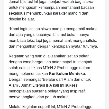
Jumat Literasi ini juga menjadi wadah bagi siswa
untuk mengasah kemampuan memahami bacaan
sekaligus menumbuhkan karakter mandiri dan
disiplin belajar.
“Kami ingin setiap siswa mampu mengambil makna
dari apa yang dibacanya. Literasi bukan hanya
membaca teks, tapi juga memahami, menganalisis,
dan mengaitkan dengan kehidupan nyata,” tuturnya.
Kegiatan yang rutin dilaksanakan setiap pekan
dengan tema bergantian antar mapel ini menjadi
salah satu ciri khas MTsN 2 Probolinggo dalam
mengimplementasikan
Kurikulum Merdeka
.
Dengan semangat “Belajar dari Alam dan untuk
Alam”, Jumat Literasi IPA kali ini sukses
menciptakan suasana belajar yang inspiratif,
menyenangkan, dan penuh makna.
Melalui kegiatan seperti ini, MTsN 2 Probolinggo