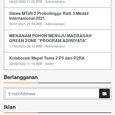
08/02/2020 11:25 WIB - Administrator
Siswa MTsN 2 Probolinggo Raih 3 Medali
Internasional 2021
05/07/2021 21:59 WIB - Administrator
MENANAM POHON MENUJU MADRASAH
GREEN ZONE "PROGRAM ADIWIYATA"
17/02/2021 08:10 WIB - Administrator
Kolaborasi Mapel Tema 2 P5 dan P2RA
22/09/2022 10:19 WIB - andre
Berlangganan
Iklan