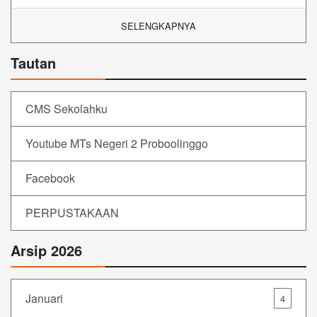
SELENGKAPNYA
Tautan
CMS Sekolahku
Youtube MTs Negeri 2 Proboolinggo
Facebook
PERPUSTAKAAN
Arsip 2026
Januari
4