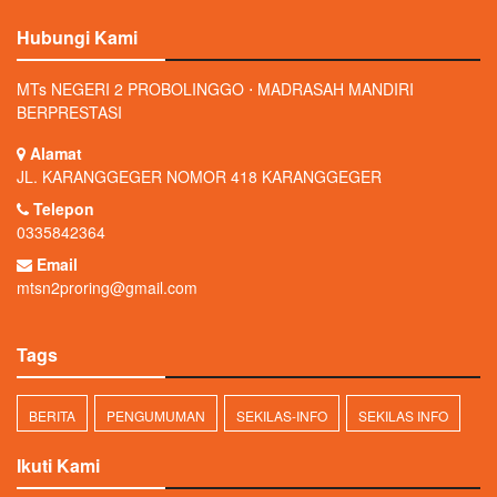
Hubungi Kami
MTs NEGERI 2 PROBOLINGGO ⋅ MADRASAH MANDIRI
BERPRESTASI
Alamat
JL. KARANGGEGER NOMOR 418 KARANGGEGER
Telepon
0335842364
Email
mtsn2proring@gmail.com
Tags
BERITA
PENGUMUMAN
SEKILAS-INFO
SEKILAS INFO
Ikuti Kami