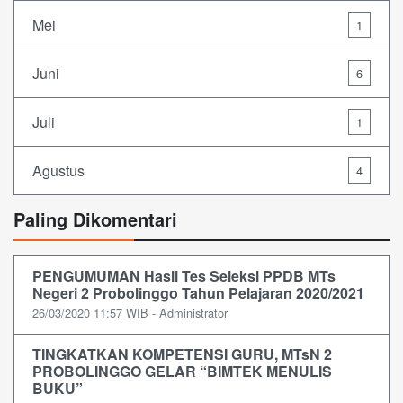
Mei
1
Juni
6
Juli
1
Agustus
4
Paling Dikomentari
PENGUMUMAN Hasil Tes Seleksi PPDB MTs
Negeri 2 Probolinggo Tahun Pelajaran 2020/2021
26/03/2020 11:57 WIB - Administrator
TINGKATKAN KOMPETENSI GURU, MTsN 2
PROBOLINGGO GELAR “BIMTEK MENULIS
BUKU”