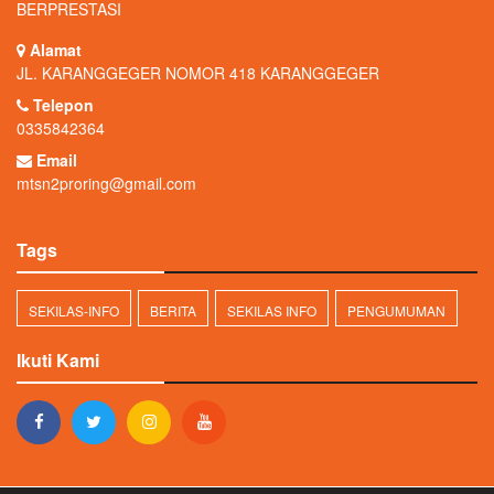
BERPRESTASI
Alamat
JL. KARANGGEGER NOMOR 418 KARANGGEGER
Telepon
0335842364
Email
mtsn2proring@gmail.com
Tags
SEKILAS-INFO
BERITA
SEKILAS INFO
PENGUMUMAN
Ikuti Kami