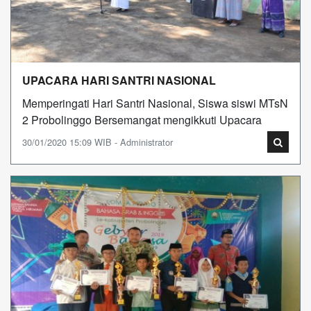
UPACARA HARI SANTRI NASIONAL
Memperingati Hari Santri Nasional, Siswa siswi MTsN
2 Probolinggo Bersemangat mengikkuti Upacara
30/01/2020 15:09 WIB - Administrator