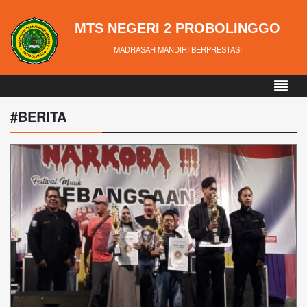
MTS NEGERI 2 PROBOLINGGO
MADRASAH MANDIRI BERPRESTASI
#BERITA