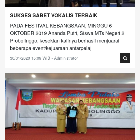
SUKSES SABET VOKALIS TERBAIK
PADA FESTIVAL KEBANGSAAN, MINGGU 6
OKTOBER 2019 Ananda Putri, Siswa MTs Negeri 2
Probolinggo, kesekian kalinya berhasil menjuarai
beberapa event/kejuaraan antarpelaj
30/01/2020 15:09 WIB - Administrator