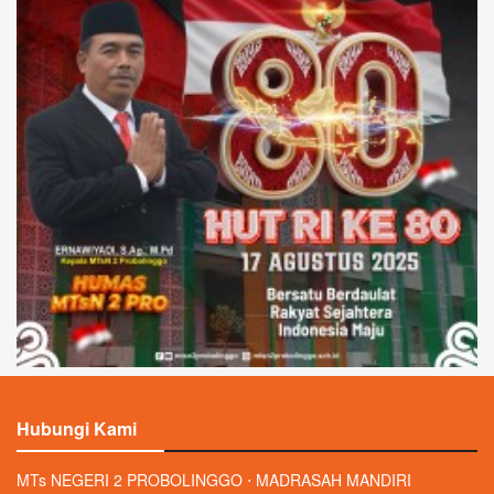
Hubungi Kami
MTs NEGERI 2 PROBOLINGGO ⋅ MADRASAH MANDIRI