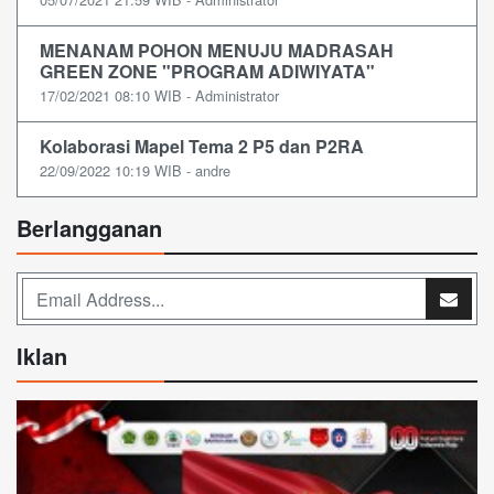
MENANAM POHON MENUJU MADRASAH
GREEN ZONE "PROGRAM ADIWIYATA"
17/02/2021 08:10 WIB - Administrator
Kolaborasi Mapel Tema 2 P5 dan P2RA
22/09/2022 10:19 WIB - andre
Berlangganan
Iklan