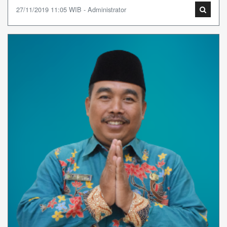
27/11/2019 11:05 WIB - Administrator