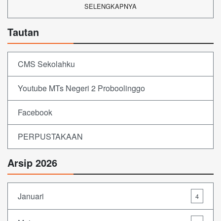
SELENGKAPNYA
Tautan
CMS Sekolahku
Youtube MTs Negeri 2 Proboolinggo
Facebook
PERPUSTAKAAN
Arsip 2026
Januari
4