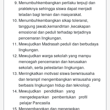
Menumbuhkembangkan perilaku terpuji dan
prakteknya sehingga siswa dapat menjadi
teladan bagi teman dan masyarakat.
Menumbuhkembangkan sikap toleransi,
tanggung jawab,kemandirian ,kecakapan
emosional dan peduli terhadap terjadinya
pencemaran lingkungan.
Mewujudkan Madrasah peduli dan berbudaya
lingkungan.
Mewujudkan warga sekolah yang mampu
mencegah pencemaran dan kerusakan
sekolah, serta pelestarian lingkungan.
Meningkatkan motivasi siswa berwirausaha
dan terampil mengembangkan wirausaha yang
berbasis lingkungan hidup dan teknologi.
Mewujudkan pendidikan yang
mengedepankan pembentukan profil
pelajar Pancasila
Mengembangkan dan menerapkan