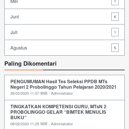
Mei
1
Juni
6
Juli
1
Agustus
5
Paling Dikomentari
PENGUMUMAN Hasil Tes Seleksi PPDB MTs
Negeri 2 Probolinggo Tahun Pelajaran 2020/2021
26/03/2020 11:57 WIB - Administrator
TINGKATKAN KOMPETENSI GURU, MTsN 2
PROBOLINGGO GELAR “BIMTEK MENULIS
BUKU”
08/02/2020 11:25 WIB - Administrator