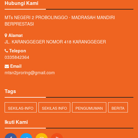
Hubungi Kami
MTs NEGERI 2 PROBOLINGGO ⋅ MADRASAH MANDIRI
BERPRESTASI
Alamat
JL. KARANGGEGER NOMOR 418 KARANGGEGER
Telepon
0335842364
Email
mtsn2proring@gmail.com
Tags
SEKILAS-INFO
SEKILAS INFO
PENGUMUMAN
BERITA
Ikuti Kami