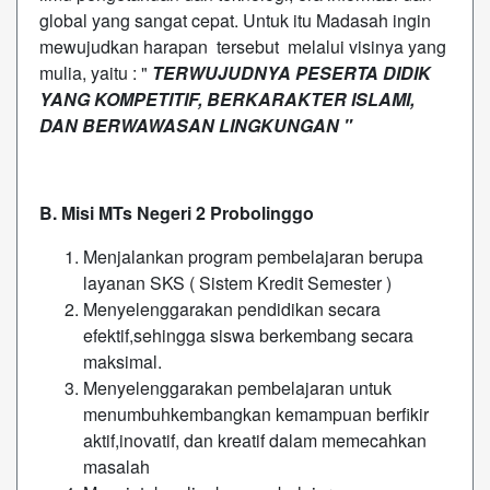
global yang sangat cepat. Untuk itu Madasah ingin
mewujudkan harapan tersebut melalui visinya yang
mulia, yaitu : "
TERWUJUDNYA PESERTA DIDIK
YANG KOMPETITIF, BERKARAKTER ISLAMI,
DAN BERWAWASAN LINGKUNGAN "
B. Misi MTs Negeri 2 Probolinggo
Menjalankan program pembelajaran berupa
layanan SKS ( Sistem Kredit Semester )
Menyelenggarakan pendidikan secara
efektif,sehingga siswa berkembang secara
maksimal.
Menyelenggarakan pembelajaran untuk
menumbuhkembangkan kemampuan berfikir
aktif,inovatif, dan kreatif dalam memecahkan
masalah