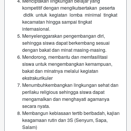
Menciptakan lingkungan belajar yang
kompetitif dengan mengikutsertakan peserta
didik untuk kegiatan lomba minimal tingkat
kecamatan hingga sampai tingkat
internasional.
Menyelenggarakan pengembangan diri,
sehingga siswa dapat berkembang sesuai
dengan bakat dan minat masing-masing.
Mendorong, membantu dan memfasilitasi
siswa untuk mengembangkan kemampuan,
bakat dan minatnya melalui kegiatan
ekstrakurikuler
Menumbuhkembangkan lingkungan sehat dan
perilaku religious sehingga siswa dapat
mengamalkan dan menghayati agamanya
secara nyata.
Membangun kebiasaan tertib beribadah, kajian
keagamaan rutin dan 3S (Senyum, Sapa,
Salam)