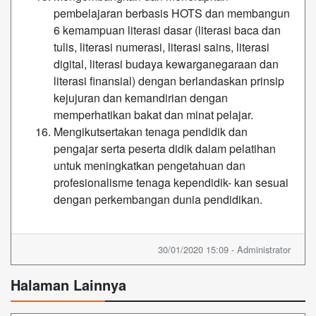
pembelajaran berbasis HOTS dan membangun
6 kemampuan literasi dasar (literasi baca dan
tulis, literasi numerasi, literasi sains, literasi
digital, literasi budaya kewarganegaraan dan
literasi finansial) dengan berlandaskan prinsip
kejujuran dan kemandirian dengan
memperhatikan bakat dan minat pelajar.
Mengikutsertakan tenaga pendidik dan
pengajar serta peserta didik dalam pelatihan
untuk meningkatkan pengetahuan dan
profesionalisme tenaga kependidik- kan sesuai
dengan perkembangan dunia pendidikan.
30/01/2020 15:09 - Administrator
Halaman Lainnya