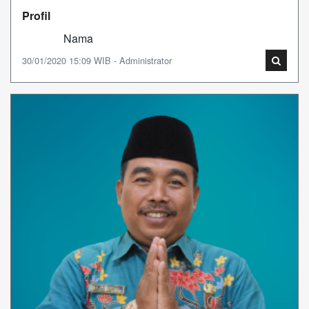
Profil
Nama
30/01/2020 15:09 WIB - Administrator