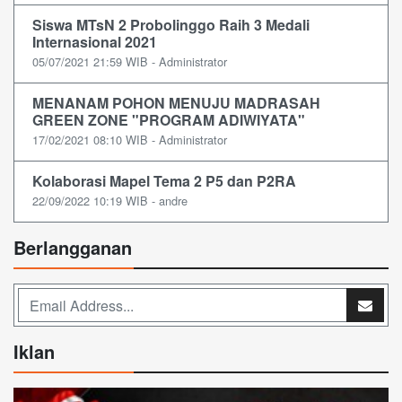
Siswa MTsN 2 Probolinggo Raih 3 Medali
Internasional 2021
05/07/2021 21:59 WIB - Administrator
MENANAM POHON MENUJU MADRASAH
GREEN ZONE "PROGRAM ADIWIYATA"
17/02/2021 08:10 WIB - Administrator
Kolaborasi Mapel Tema 2 P5 dan P2RA
22/09/2022 10:19 WIB - andre
Berlangganan
Iklan